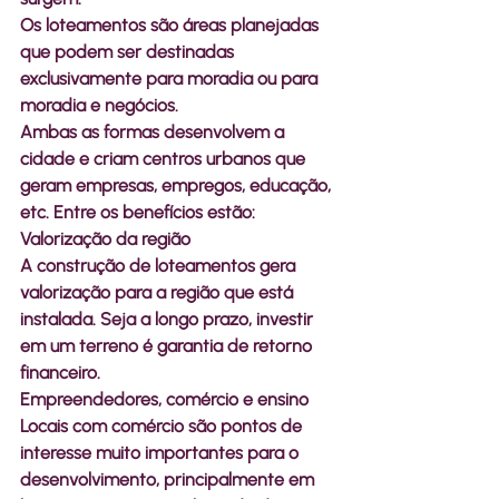
Os loteamentos são áreas planejadas 
que podem ser destinadas 
exclusivamente para moradia ou para 
moradia e negócios. 
Ambas as formas desenvolvem a 
cidade e criam centros urbanos que 
geram empresas, empregos, educação, 
etc. Entre os benefícios estão: 
Valorização da região
A construção de loteamentos gera 
valorização para a região que está 
instalada. Seja a longo prazo, investir 
em um terreno é garantia de retorno 
financeiro.
Empreendedores, comércio e ensino
Locais com comércio são pontos de 
interesse muito importantes para o 
desenvolvimento, principalmente em 