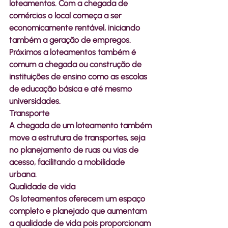
loteamentos. Com a chegada de 
comércios o local começa a ser 
economicamente rentável, iniciando 
também a geração de empregos. 
Próximos a loteamentos também é 
comum a chegada ou construção de 
instituições de ensino como as escolas 
de educação básica e até mesmo 
universidades.
Transporte
A chegada de um loteamento também 
move a estrutura de transportes, seja 
no planejamento de ruas ou vias de 
acesso, facilitando a mobilidade 
urbana. 
Qualidade de vida
Os loteamentos oferecem um espaço 
completo e planejado que aumentam 
a qualidade de vida pois proporcionam 