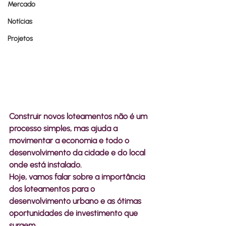
Mercado
Notícias
Projetos
Construir novos loteamentos não é um 
processo simples, mas ajuda a 
movimentar a economia e todo o 
desenvolvimento da cidade e do local 
onde está instalado.
Hoje, vamos falar sobre a importância 
dos loteamentos para o 
desenvolvimento urbano e as ótimas 
oportunidades de investimento que 
surgem. 
