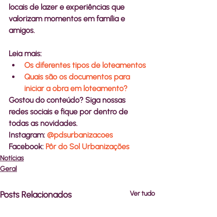
locais de lazer e experiências que 
valorizam momentos em família e 
Leia mais: 
Os diferentes tipos de loteamentos
Quais são os documentos para 
iniciar a obra em loteamento?
Gostou do conteúdo? Siga nossas 
redes sociais e fique por dentro de 
todas as novidades. 
Instagram: 
@pdsurbanizacoes
Facebook: 
Pôr do Sol Urbanizações
Notícias
Geral
Posts Relacionados
Ver tudo